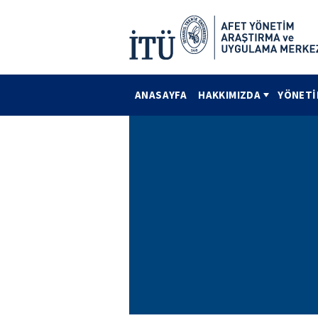
ANASAYFA
HAKKIMIZDA
YÖNETİ